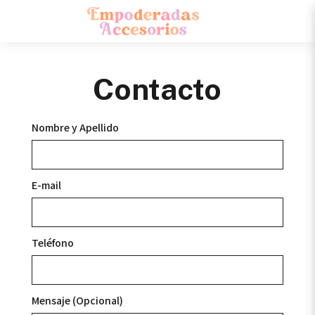
Contacto
Nombre y Apellido
E-mail
Teléfono
Mensaje (Opcional)