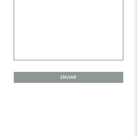
ENVIAR