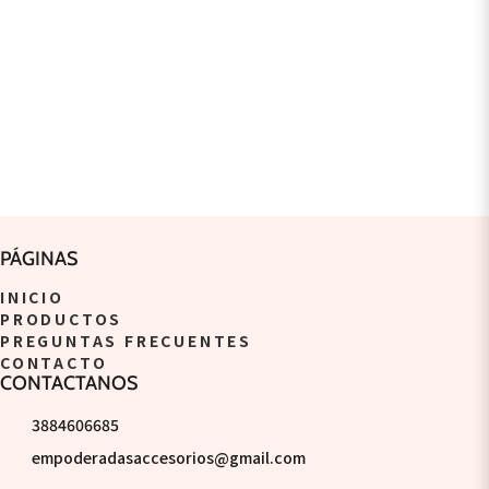
PÁGINAS
INICIO
PRODUCTOS
PREGUNTAS FRECUENTES
CONTACTO
CONTACTANOS
3884606685
empoderadasaccesorios@gmail.com