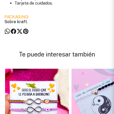
Tarjeta de cuidados.
PACKAGING:
Sobre kraft.
Te puede interesar también