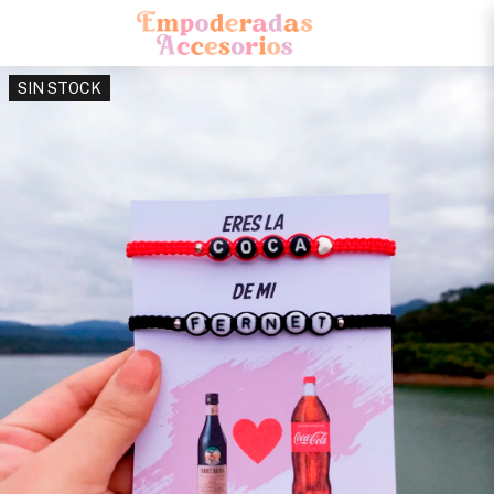
SIN STOCK