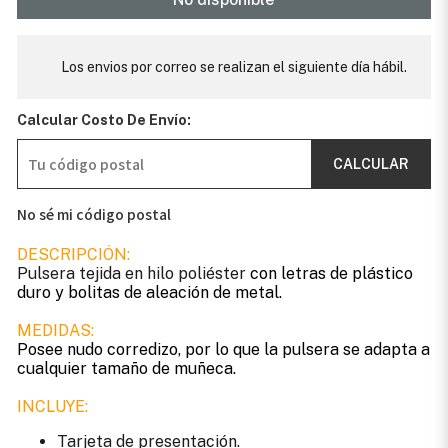
Los envios por correo se realizan el siguiente día hábil.
Calcular Costo De Envío:
CALCULAR
No sé mi código postal
DESCRIPCIÓN:
Pulsera tejida en hilo poliéster
con letras de plástico
duro y bolitas de aleación de metal.
MEDIDAS:
Posee nudo corredizo, por lo que la pulsera se adapta a
cualquier tamaño de muñeca.
INCLUYE:
Tarjeta de presentación.