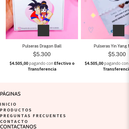
Pulseras Dragon Ball
Pulseras Yin Yang 
$5.300
$5.300
$4.505,00
pagando con
Efectivo o
$4.505,00
pagando co
Transferencia
Transferenc
PÁGINAS
INICIO
PRODUCTOS
PREGUNTAS FRECUENTES
CONTACTO
CONTACTANOS