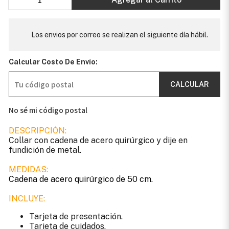
Los envios por correo se realizan el siguiente día hábil.
Calcular Costo De Envío:
CALCULAR
No sé mi código postal
DESCRIPCIÓN:
Collar con cadena de acero quirúrgico y dije en
fundición de metal.
MEDIDAS:
Cadena de acero quirúrgico de 50 cm.
INCLUYE:
Tarjeta de presentación.
Tarjeta de cuidados.