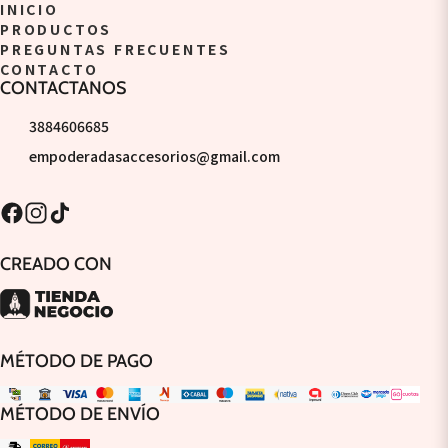
INICIO
PRODUCTOS
PREGUNTAS FRECUENTES
CONTACTO
CONTACTANOS
3884606685
empoderadasaccesorios@gmail.com
CREADO CON
MÉTODO DE PAGO
MÉTODO DE ENVÍO