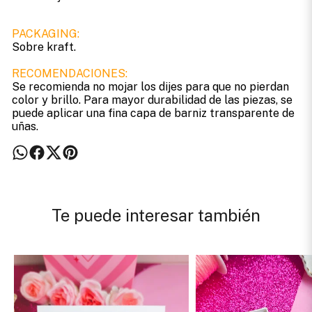
PACKAGING:
Sobre kraft.
RECOMENDACIONES:
Se recomienda no mojar los dijes para que no pierdan
color y brillo. Para mayor durabilidad de las piezas, se
puede aplicar una fina capa de barniz transparente de
uñas.
Te puede interesar también