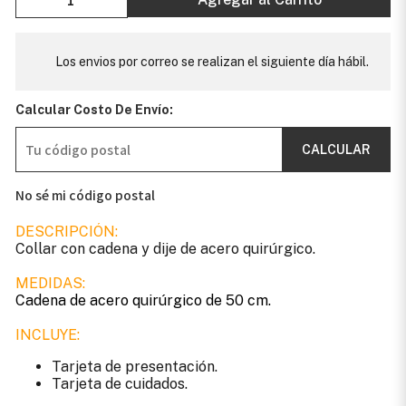
Los envios por correo se realizan el siguiente día hábil.
Calcular Costo De Envío:
CALCULAR
No sé mi código postal
DESCRIPCIÓN:
Collar con cadena y dije de acero quirúrgico.
MEDIDAS:
Cadena de acero quirúrgico de 50 cm.
INCLUYE:
Tarjeta de presentación.
Tarjeta de cuidados.