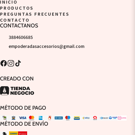
INICIO
PRODUCTOS
PREGUNTAS FRECUENTES
CONTACTO
CONTACTANOS
3884606685
empoderadasaccesorios@gmail.com
CREADO CON
MÉTODO DE PAGO
MÉTODO DE ENVÍO