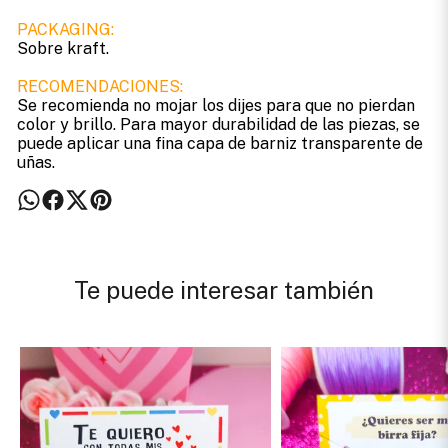
PACKAGING:
Sobre kraft.
RECOMENDACIONES:
Se recomienda no mojar los dijes para que no pierdan
color y brillo. Para mayor durabilidad de las piezas, se
puede aplicar una fina capa de barniz transparente de
uñas.
Te puede interesar también