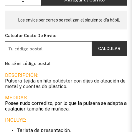
Los envios por correo se realizan el siguiente día hábil.
Calcular Costo De Envío:
CALCULAR
No sé mi código postal
DESCRIPCIÓN:
Pulsera tejida en hilo poliéster con dijes de aleación de
metal y cuentas de plastico.
MEDIDAS:
Posee nudo corredizo, por lo que la pulsera se adapta a
cualquier tamaño de muñeca.
INCLUYE:
Tarjeta de presentación.