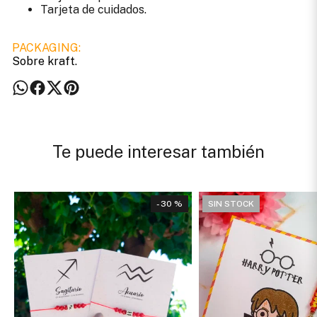
Tarjeta de cuidados.
PACKAGING:
Sobre kraft.
Te puede interesar también
- 30 %
SIN STOCK