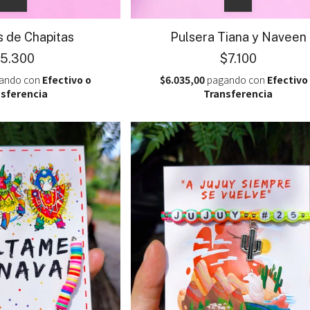
s de Chapitas
Pulsera Tiana y Naveen
5.300
$7.100
ando con
Efectivo o
$6.035,00
pagando con
Efectivo
sferencia
Transferencia