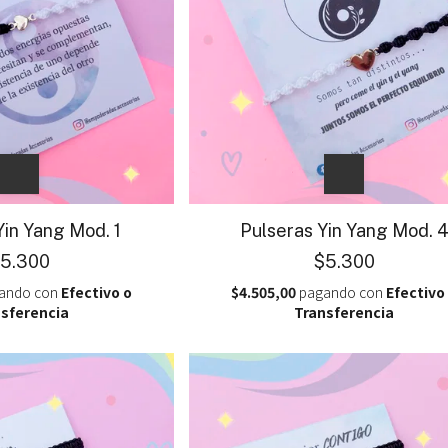
Yin Yang Mod. 1
Pulseras Yin Yang Mod. 
5.300
$5.300
ando con
Efectivo o
$4.505,00
pagando con
Efectivo
sferencia
Transferencia