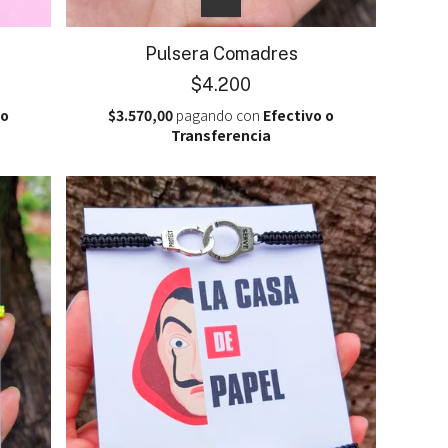
Pulsera Comadres
$4.200
 o
$3.570,00
pagando con
Efectivo o
Transferencia