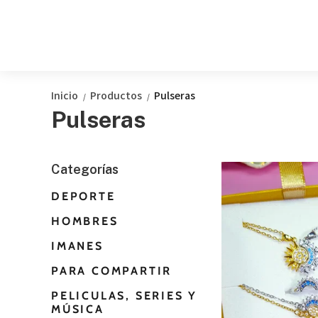
Inicio
Productos
Pulseras
/
/
Pulseras
Categorías
DEPORTE
HOMBRES
IMANES
PARA COMPARTIR
PELICULAS, SERIES Y
MÚSICA