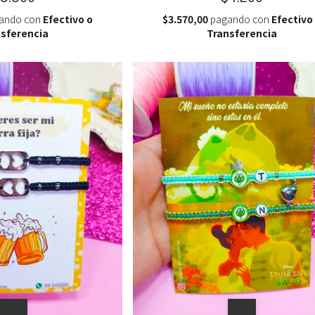
ando con
Efectivo o
$3.570,00
pagando con
Efectivo
sferencia
Transferencia