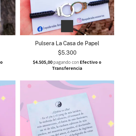
Pulsera La Casa de Papel
$5.300
 o
$4.505,00
pagando con
Efectivo o
Transferencia