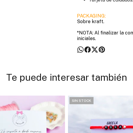
PACKAGING:
Sobre kraft.
*NOTA: Al finalizar la co
iniciales.
Te puede interesar también
SIN STOCK